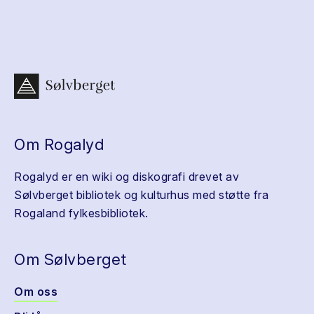
Om Rogalyd
Rogalyd er en wiki og diskografi drevet av
Sølvberget bibliotek og kulturhus med støtte fra
Rogaland fylkesbibliotek.
Om Sølvberget
Om oss