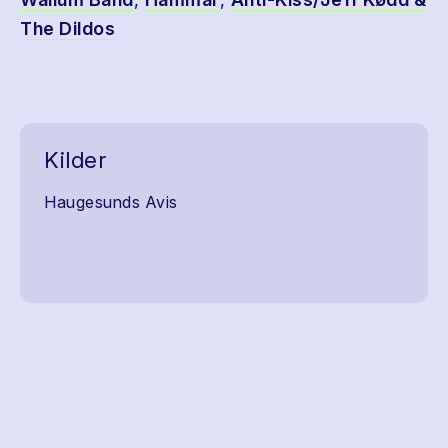
The Dildos
Kilder
Haugesunds Avis