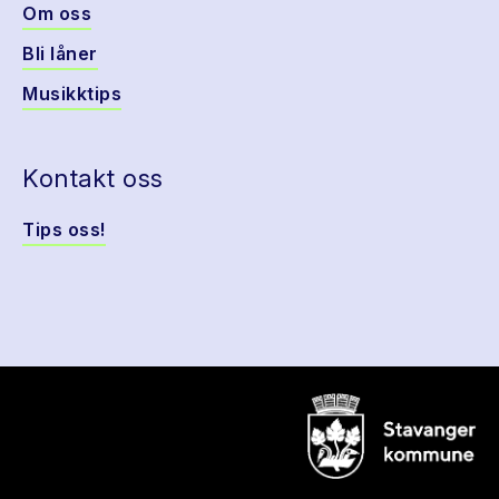
Om oss
Bli låner
Musikktips
Kontakt oss
Tips oss!