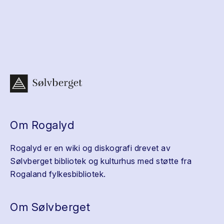
Om Rogalyd
Rogalyd er en wiki og diskografi drevet av
Sølvberget bibliotek og kulturhus med støtte fra
Rogaland fylkesbibliotek.
Om Sølvberget