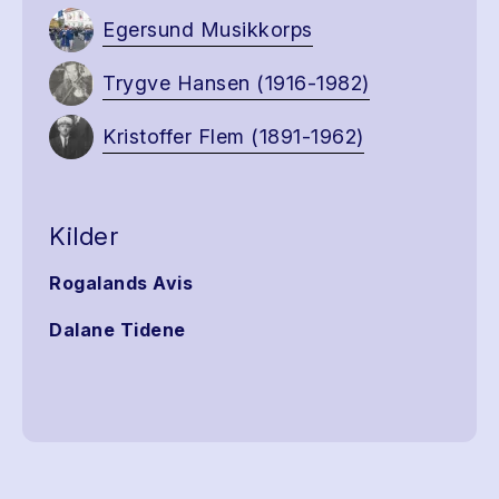
Egersund Musikkorps
Trygve Hansen (1916-1982)
Kristoffer Flem (1891-1962)
Kilder
Rogalands Avis
Dalane Tidene