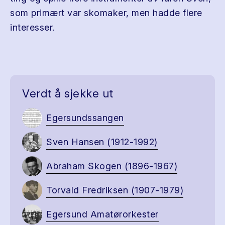
som primært var skomaker, men hadde flere
interesser.
Verdt å sjekke ut
Egersundssangen
Sven Hansen (1912-1992)
Abraham Skogen (1896-1967)
Torvald Fredriksen (1907-1979)
Egersund Amatørorkester