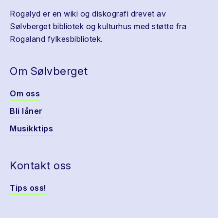
Rogalyd er en wiki og diskografi drevet av
Sølvberget bibliotek og kulturhus med støtte fra
Rogaland fylkesbibliotek.
Om Sølvberget
Om oss
Bli låner
Musikktips
Kontakt oss
Tips oss!