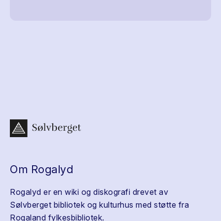
Om Rogalyd
Rogalyd er en wiki og diskografi drevet av
Sølvberget bibliotek og kulturhus med støtte fra
Rogaland fylkesbibliotek.