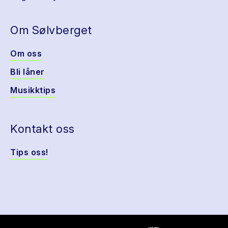
Om Sølvberget
Om oss
Bli låner
Musikktips
Kontakt oss
Tips oss!