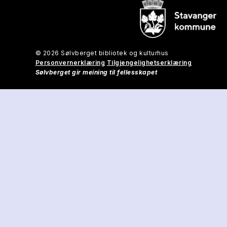
© 2026 Sølvberget bibliotek og kulturhus
Personvernerklæring
Tilgjengelighetserklæring
Sølvberget gir meining til fellesskapet