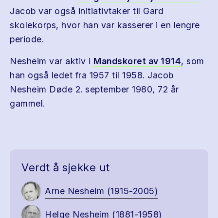
Jacob var også initiativtaker til Gard
skolekorps, hvor han var kasserer i en lengre
periode.
Nesheim var aktiv i
Mandskoret av 1914
, som
han også ledet fra 1957 til 1958. Jacob
Nesheim Døde 2. september 1980, 72 år
gammel.
Verdt å sjekke ut
Arne Nesheim (1915-2005)
Helge Nesheim (1881-1958)