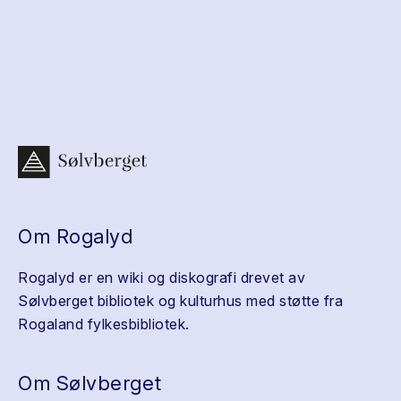
Om Rogalyd
Rogalyd er en wiki og diskografi drevet av
Sølvberget bibliotek og kulturhus med støtte fra
Rogaland fylkesbibliotek.
Om Sølvberget