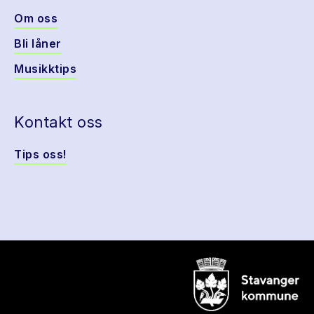
Om oss
Bli låner
Musikktips
Kontakt oss
Tips oss!