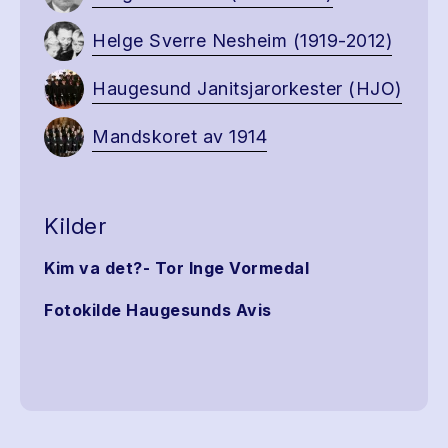
Helge Sverre Nesheim (1919-2012)
Haugesund Janitsjarorkester (HJO)
Mandskoret av 1914
Kilder
Kim va det?- Tor Inge Vormedal
Fotokilde Haugesunds Avis