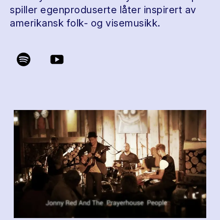
spiller egenproduserte låter inspirert av
amerikansk folk- og visemusikk.