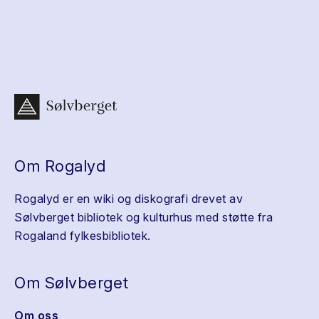
Om Rogalyd
Rogalyd er en wiki og diskografi drevet av
Sølvberget bibliotek og kulturhus med støtte fra
Rogaland fylkesbibliotek.
Om Sølvberget
Om oss