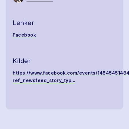
Lenker
Facebook
Kilder
https://www.facebook.com/events/1484545148
ref_newsfeed_story_typ...