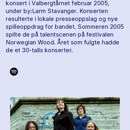
konsert i Valbergtårnet februar 2005,
under by:Larm Stavanger. Konserten
resulterte i lokale presseoppslag og nye
spilleoppdrag for bandet. Sommeren 2005
spilte de på talentscenen på festivalen
Norwegian Wood. Året som fulgte hadde
de et 30-talls konserter.