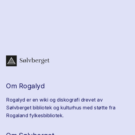
Om Rogalyd
Rogalyd er en wiki og diskografi drevet av
Sølvberget bibliotek og kulturhus med støtte fra
Rogaland fylkesbibliotek.