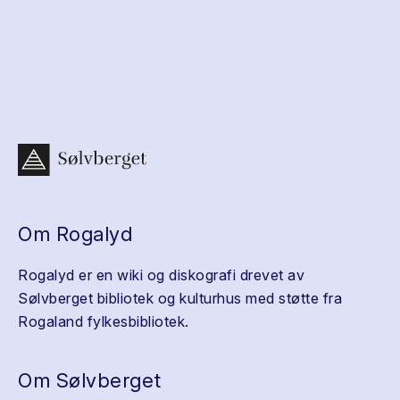
Om Rogalyd
Rogalyd er en wiki og diskografi drevet av
Sølvberget bibliotek og kulturhus med støtte fra
Rogaland fylkesbibliotek.
Om Sølvberget