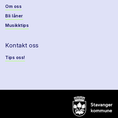
Om oss
Bli låner
Musikktips
Kontakt oss
Tips oss!