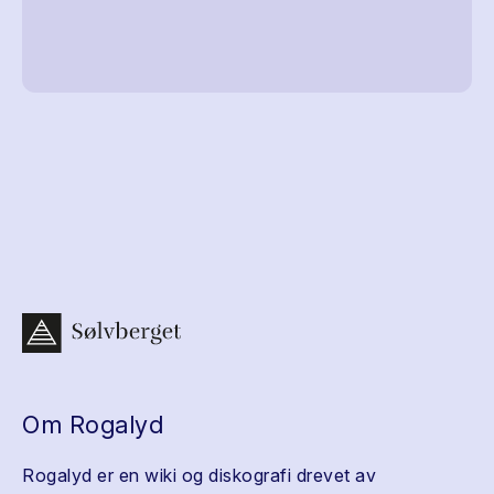
Om Rogalyd
Rogalyd er en wiki og diskografi drevet av