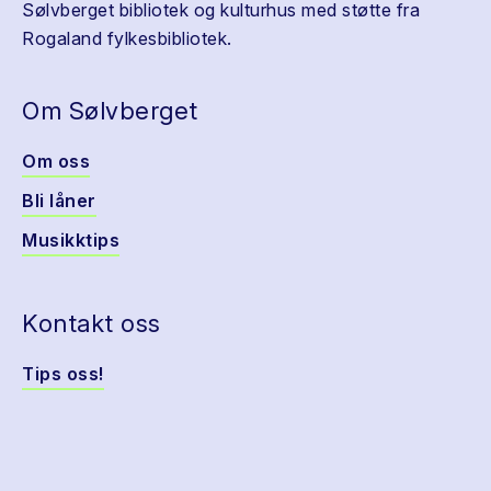
Sølvberget bibliotek og kulturhus med støtte fra
Rogaland fylkesbibliotek.
Om Sølvberget
Om oss
Bli låner
Musikktips
Kontakt oss
Tips oss!