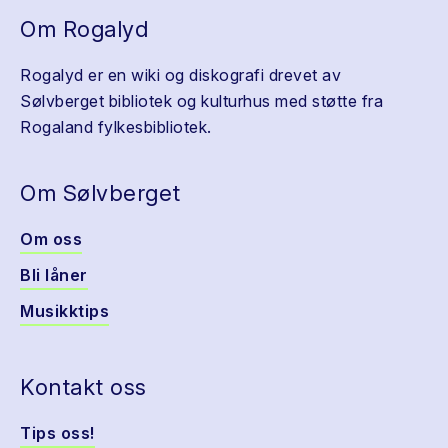
Om Rogalyd
Rogalyd er en wiki og diskografi drevet av
Sølvberget bibliotek og kulturhus med støtte fra
Rogaland fylkesbibliotek.
Om Sølvberget
Om oss
Bli låner
Musikktips
Kontakt oss
Tips oss!