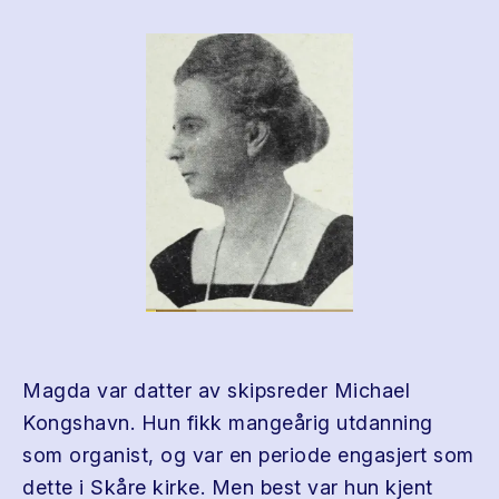
Magda var datter av skipsreder Michael
Kongshavn. Hun fikk mangeårig utdanning
som organist, og var en periode engasjert som
dette i Skåre kirke. Men best var hun kjent