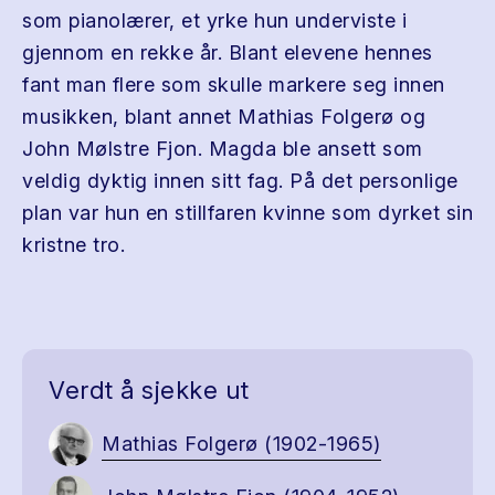
som pianolærer, et yrke hun underviste i
gjennom en rekke år. Blant elevene hennes
fant man flere som skulle markere seg innen
musikken, blant annet Mathias Folgerø og
John Mølstre Fjon. Magda ble ansett som
veldig dyktig innen sitt fag. På det personlige
plan var hun en stillfaren kvinne som dyrket sin
kristne tro.
Verdt å sjekke ut
Mathias Folgerø (1902-1965)