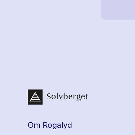
Om Rogalyd