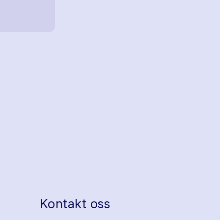
Kontakt oss