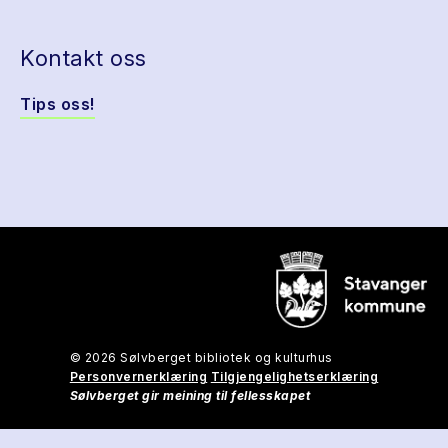
Kontakt oss
Tips oss!
© 2026 Sølvberget bibliotek og kulturhus
Personvernerklæring
Tilgjengelighetserklæring
Sølvberget gir meining til fellesskapet