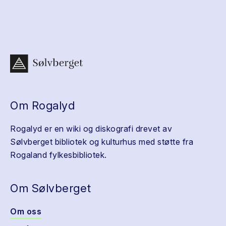
Om Rogalyd
Rogalyd er en wiki og diskografi drevet av
Sølvberget bibliotek og kulturhus med støtte fra
Rogaland fylkesbibliotek.
Om Sølvberget
Om oss