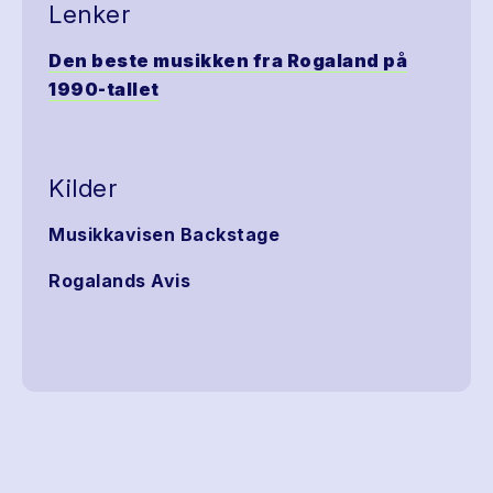
Lenker
Den beste musikken fra Rogaland på
1990-tallet
Kilder
Musikkavisen Backstage
Rogalands Avis