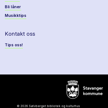
Bli låner
Musikktips
Kontakt oss
Tips oss!
© 2026 Sølvberget bibliotek og kulturhus