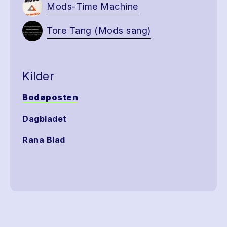
Mods-Time Machine
Tore Tang (Mods sang)
Kilder
Bodøposten
Dagbladet
Rana Blad