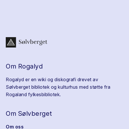
Om Rogalyd
Rogalyd er en wiki og diskografi drevet av
Sølvberget bibliotek og kulturhus med støtte fra
Rogaland fylkesbibliotek.
Om Sølvberget
Om oss