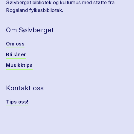
Sølvberget bibliotek og kulturhus med støtte fra
Rogaland fylkesbibliotek.
Om Sølvberget
Om oss
Bli låner
Musikktips
Kontakt oss
Tips oss!