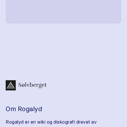
Om Rogalyd
Rogalyd er en wiki og diskografi drevet av