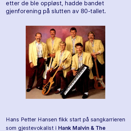
etter de ble oppløst, hadde bandet
gjenforening på slutten av 80-tallet.
Hans Petter Hansen fikk start på sangkarrieren
som gjestevokalist i
Hank Malvin & The