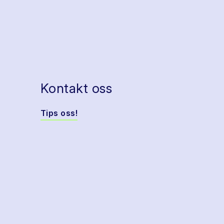
Kontakt oss
Tips oss!