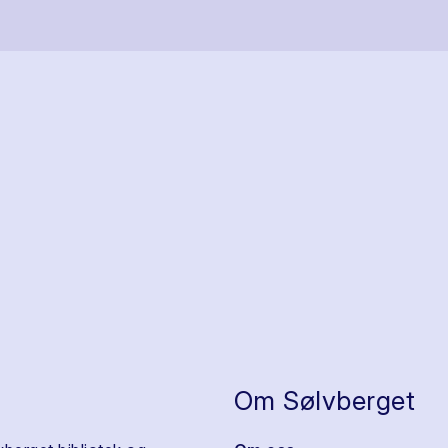
Om Sølvberget