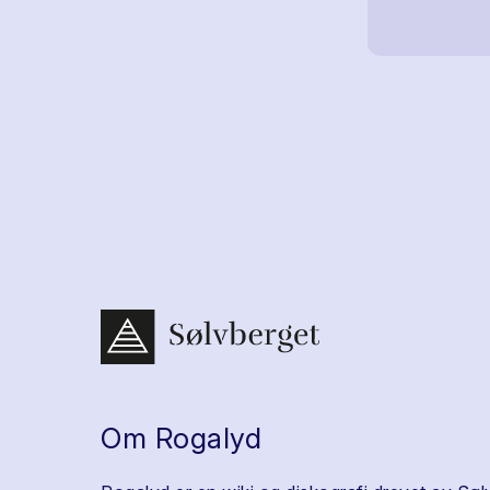
Om Rogalyd