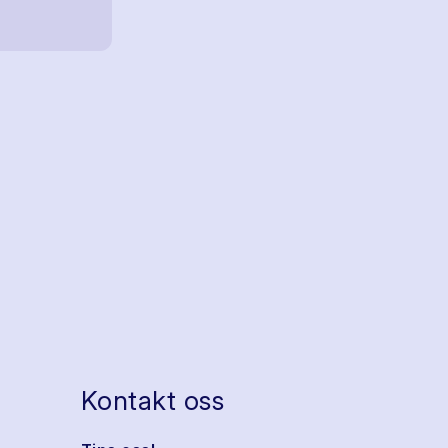
Kontakt oss