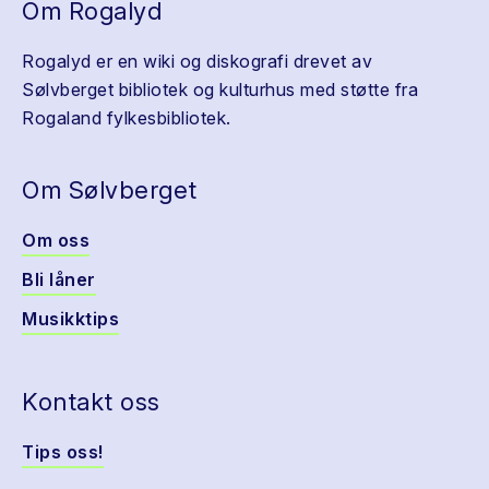
Om Rogalyd
Rogalyd er en wiki og diskografi drevet av
Sølvberget bibliotek og kulturhus med støtte fra
Rogaland fylkesbibliotek.
Om Sølvberget
Om oss
Bli låner
Musikktips
Kontakt oss
Tips oss!