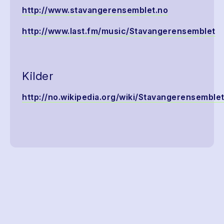
http://www.stavangerensemblet.no
http://www.last.fm/music/Stavangerensemblet
Kilder
http://no.wikipedia.org/wiki/Stavangerensemble