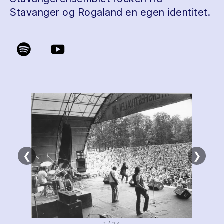
Stavanger og Rogaland en egen identitet.
❮
❯