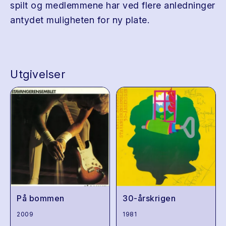
spilt og medlemmene har ved flere anledninger
antydet muligheten for ny plate.
Utgivelser
På bommen
30-årskrigen
2009
1981