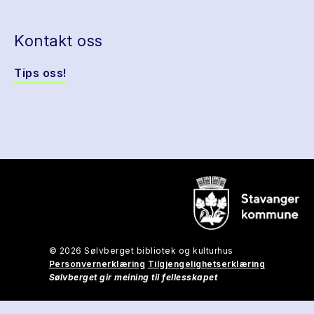
Kontakt oss
Tips oss!
© 2026 Sølvberget bibliotek og kulturhus
Personvernerklæring
Tilgjengelighetserklæring
Sølvberget gir meining til fellesskapet