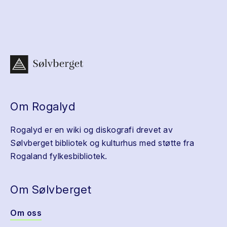
Om Rogalyd
Rogalyd er en wiki og diskografi drevet av
Sølvberget bibliotek og kulturhus med støtte fra
Rogaland fylkesbibliotek.
Om Sølvberget
Om oss