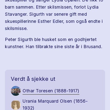
barn sammen. Etter skilsmissen, forlot Lydia
Stavanger. Sigurth var senere gift med
skuespillerinne Esther Edler, som også endte i
skilsmisse.
Peter Sigurth ble husket som en godhjertet
kunstner. Han tilbrakte sine siste år i Brusand.
Verdt å sjekke ut
Othar Toresen (1888-1917)
Urania Marquard Olsen (1856-
1932)