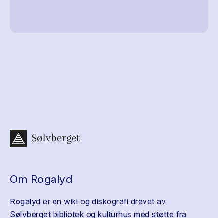
Om Rogalyd
Rogalyd er en wiki og diskografi drevet av
Sølvberget bibliotek og kulturhus med støtte fra