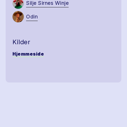
Silje Sirnes Winje
Odin
Kilder
Hjemmeside