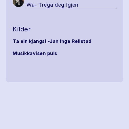
Wa- Trega deg Igjen
Kilder
Ta ein kjangs! -Jan Inge Reilstad
Musikkavisen puls