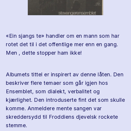
«Ein sjangs te» handler om en mann som har
rotet det til i det offentlige mer enn en gang.
Men , dette stopper ham ikke!
Albumets tittel er inspirert av denne låten. Den
beskriver flere temaer som går igjen hos
Ensemblet, som dialekt, verbalitet og
kjærlighet. Den introduserte fint det som skulle
komme. Anmeldere mente sangen var
skreddersydd til Froddiens djevelsk rockete
stemme.