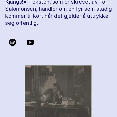
Kjangs!». Teksten, som er skrevet av Tor
Salomonsen, handler om en fyr som stadig
kommer til kort når det gjelder å uttrykke
seg offentlig.