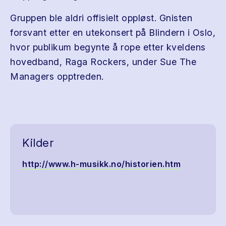
Gruppen ble aldri offisielt oppløst. Gnisten
forsvant etter en utekonsert på Blindern i Oslo,
hvor publikum begynte å rope etter kveldens
hovedband, Raga Rockers, under Sue The
Managers opptreden.
Kilder
http://www.h-musikk.no/historien.htm