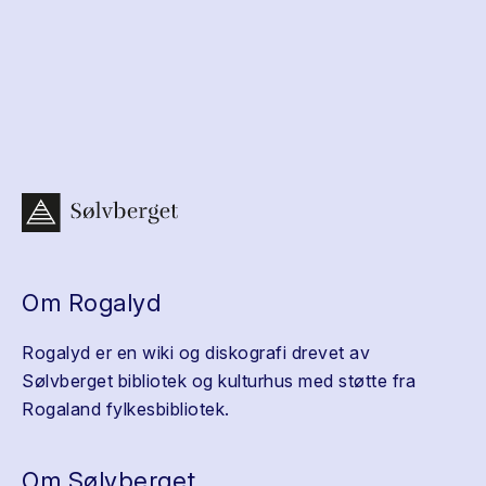
Om Rogalyd
Rogalyd er en wiki og diskografi drevet av
Sølvberget bibliotek og kulturhus med støtte fra
Rogaland fylkesbibliotek.
Om Sølvberget