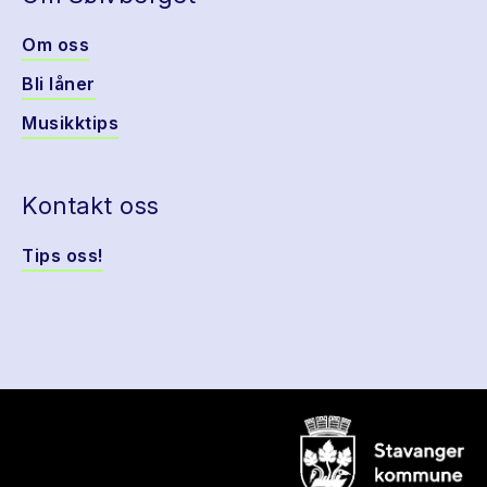
Om oss
Bli låner
Musikktips
Kontakt oss
Tips oss!