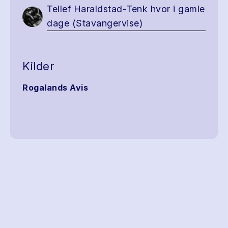
Tellef Haraldstad-Tenk hvor i gamle
dage (Stavangervise)
Kilder
Rogalands Avis