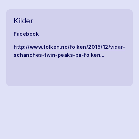
Kilder
Facebook
http://www.folken.no/folken/2015/12/vidar-
schanches-twin-peaks-pa-folken...