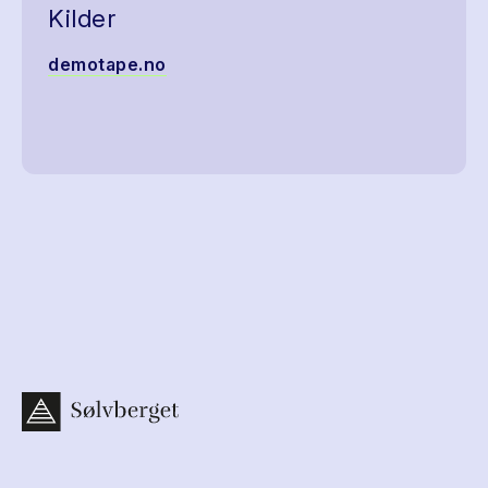
Kilder
demotape.no