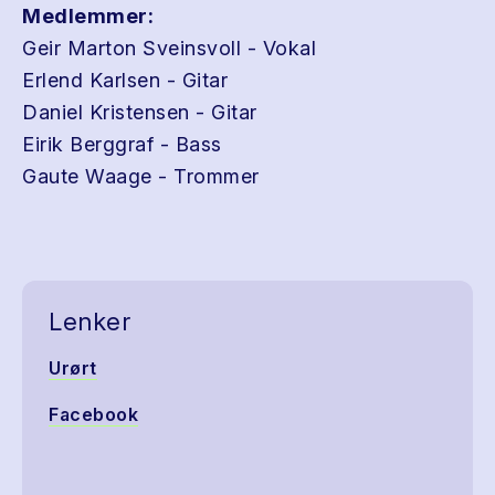
Medlemmer:
Geir Marton Sveinsvoll - Vokal
Erlend Karlsen - Gitar
Daniel Kristensen - Gitar
Eirik Berggraf - Bass
Gaute Waage - Trommer
Lenker
Urørt
Facebook