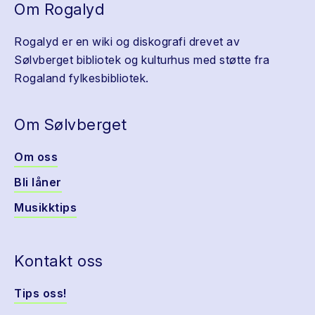
Om Rogalyd
Rogalyd er en wiki og diskografi drevet av
Sølvberget bibliotek og kulturhus med støtte fra
Rogaland fylkesbibliotek.
Om Sølvberget
Om oss
Bli låner
Musikktips
Kontakt oss
Tips oss!