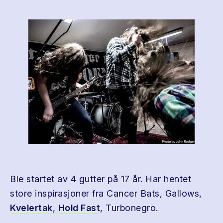
Ble startet av 4 gutter på 17 år. Har hentet
store inspirasjoner fra Cancer Bats, Gallows,
Kvelertak
,
Hold Fast
, Turbonegro.