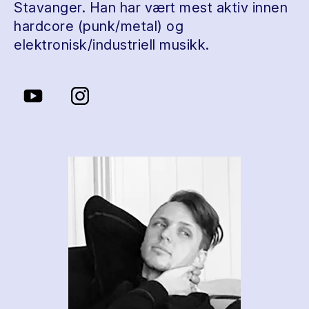
Stavanger. Han har vært mest aktiv innen
hardcore (punk/metal) og
elektronisk/industriell musikk.