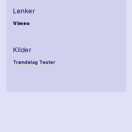
Lenker
Vimeo
Kilder
Trøndelag Teater