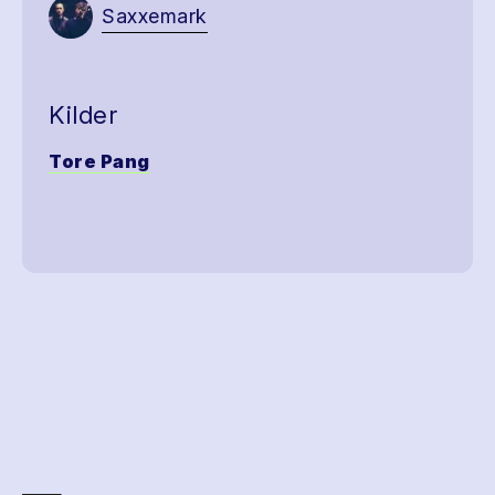
Saxxemark
Kilder
Tore Pang