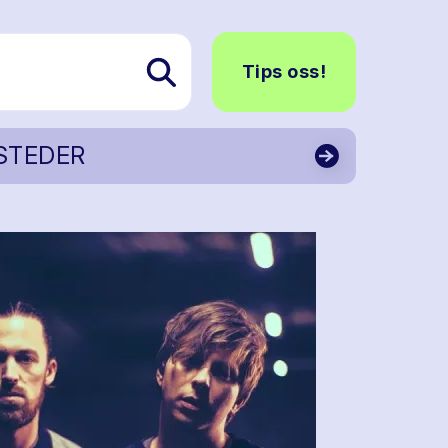
Tips oss!
STEDER