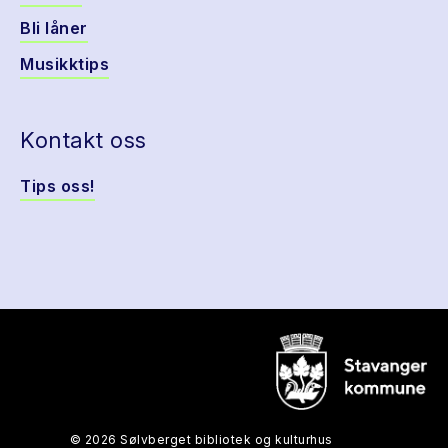
Bli låner
Musikktips
Kontakt oss
Tips oss!
© 2026 Sølvberget bibliotek og kulturhus