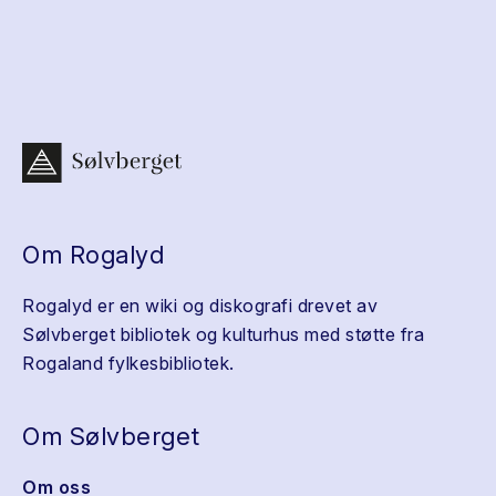
Om Rogalyd
Rogalyd er en wiki og diskografi drevet av
Sølvberget bibliotek og kulturhus med støtte fra
Rogaland fylkesbibliotek.
Om Sølvberget
Om oss