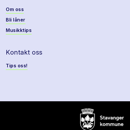
Om oss
Bli låner
Musikktips
Kontakt oss
Tips oss!