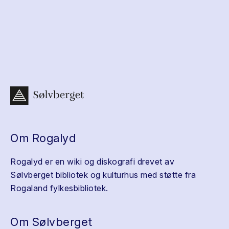
Om Rogalyd
Rogalyd er en wiki og diskografi drevet av
Sølvberget bibliotek og kulturhus med støtte fra
Rogaland fylkesbibliotek.
Om Sølvberget