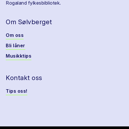
Rogaland fylkesbibliotek.
Om Sølvberget
Om oss
Bli låner
Musikktips
Kontakt oss
Tips oss!