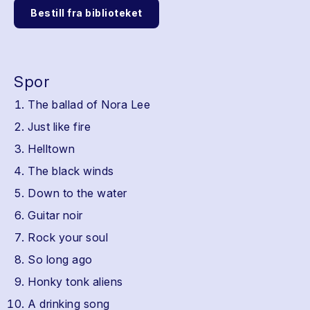
Bestill fra biblioteket
Spor
The ballad of Nora Lee
Just like fire
Helltown
The black winds
Down to the water
Guitar noir
Rock your soul
So long ago
Honky tonk aliens
A drinking song