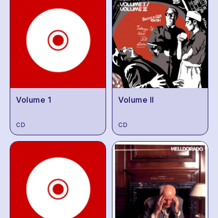
Volume 1
Volume II
CD
CD