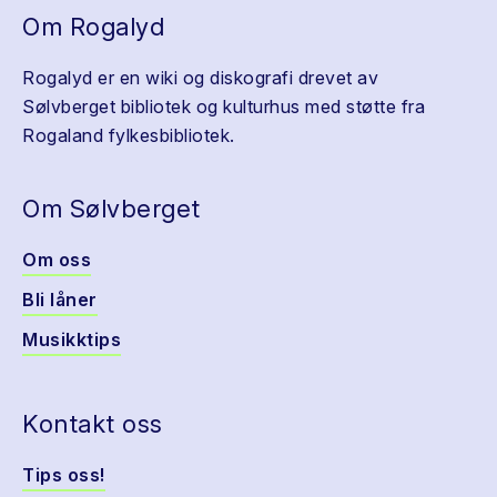
Om Rogalyd
Rogalyd er en wiki og diskografi drevet av
Sølvberget bibliotek og kulturhus med støtte fra
Rogaland fylkesbibliotek.
Om Sølvberget
Om oss
Bli låner
Musikktips
Kontakt oss
Tips oss!