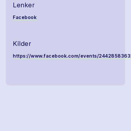
Lenker
Facebook
Kilder
https://www.facebook.com/events/2442858363