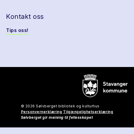
Kontakt oss
Tips oss!
© 2026 Sølvberget bibliotek og kulturhus
Personvernerklæring
Tilgjengelighetserklæring
Sølvberget gir meining til fellesskapet