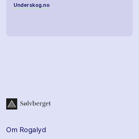
Underskog.no
Om Rogalyd