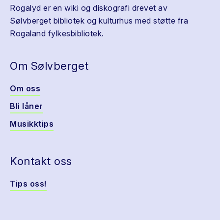
Rogalyd er en wiki og diskografi drevet av
Sølvberget bibliotek og kulturhus med støtte fra
Rogaland fylkesbibliotek.
Om Sølvberget
Om oss
Bli låner
Musikktips
Kontakt oss
Tips oss!