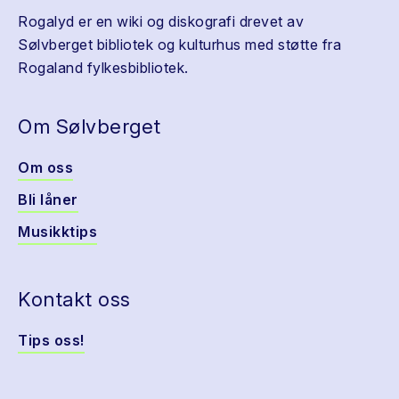
Rogalyd er en wiki og diskografi drevet av
Sølvberget bibliotek og kulturhus med støtte fra
Rogaland fylkesbibliotek.
Om Sølvberget
Om oss
Bli låner
Musikktips
Kontakt oss
Tips oss!