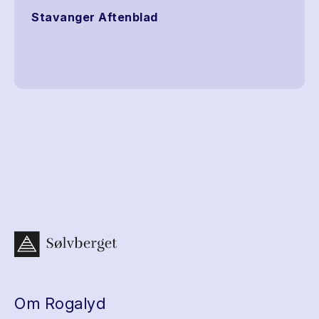
Stavanger Aftenblad
Om Rogalyd