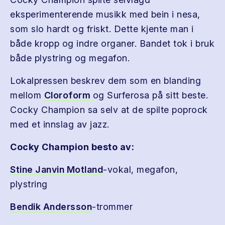
eksperimenterende musikk med bein i nesa,
som slo hardt og friskt. Dette kjente man i
både kropp og indre organer. Bandet tok i bruk
både plystring og megafon.
Lokalpressen beskrev dem som en blanding
mellom
Cloroform
og Surferosa på sitt beste.
Cocky Champion sa selv at de spilte poprock
med et innslag av jazz.
Cocky Champion besto av:
Stine Janvin Motland
-vokal, megafon,
plystring
Bendik Andersson
-trommer