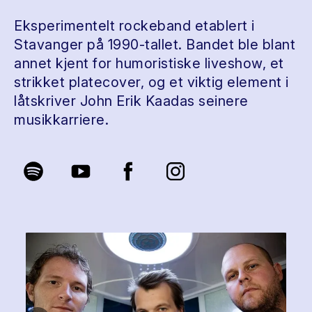
Eksperimentelt rockeband etablert i
Stavanger på 1990-tallet. Bandet ble blant
annet kjent for humoristiske liveshow, et
strikket platecover, og et viktig element i
låtskriver John Erik Kaadas seinere
musikkarriere.