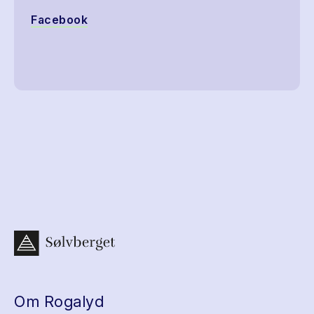
Facebook
Om Rogalyd