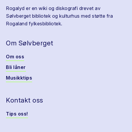
Rogalyd er en wiki og diskografi drevet av
Sølvberget bibliotek og kulturhus med støtte fra
Rogaland fylkesbibliotek.
Om Sølvberget
Om oss
Bli låner
Musikktips
Kontakt oss
Tips oss!