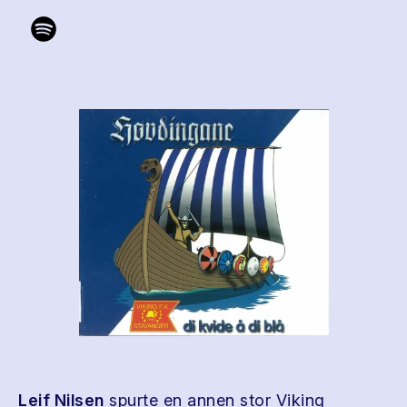
Leif Nilsen
spurte en annen stor Viking