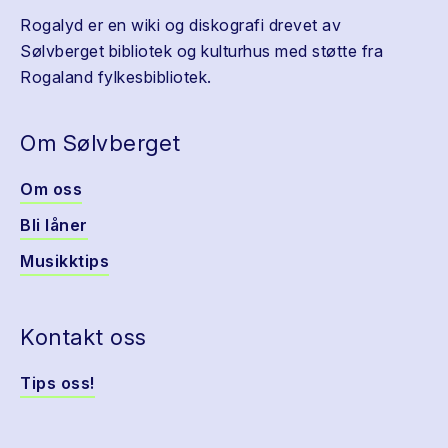
Rogalyd er en wiki og diskografi drevet av
Sølvberget bibliotek og kulturhus med støtte fra
Rogaland fylkesbibliotek.
Om Sølvberget
Om oss
Bli låner
Musikktips
Kontakt oss
Tips oss!