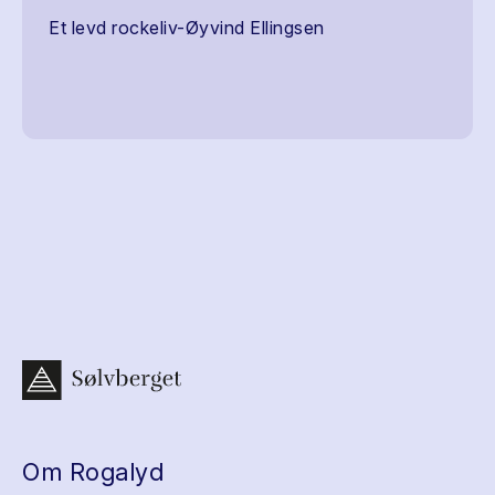
Et levd rockeliv-Øyvind Ellingsen
Om Rogalyd