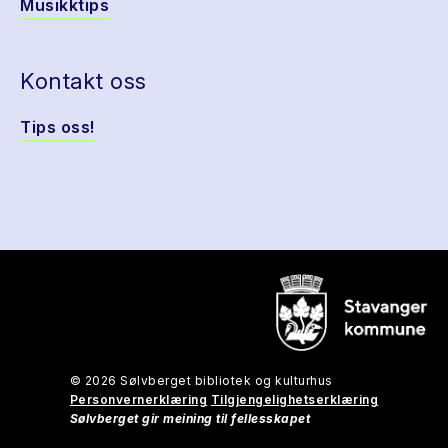
Musikktips
Kontakt oss
Tips oss!
© 2026 Sølvberget bibliotek og kulturhus
Personvernerklæring
Tilgjengelighetserklæring
Sølvberget gir meining til fellesskapet