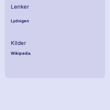
Lenker
Lydvigen
Kilder
Wikipedia