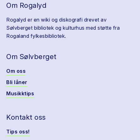
Om Rogalyd
Rogalyd er en wiki og diskografi drevet av
Sølvberget bibliotek og kulturhus med støtte fra
Rogaland fylkesbibliotek.
Om Sølvberget
Om oss
Bli låner
Musikktips
Kontakt oss
Tips oss!