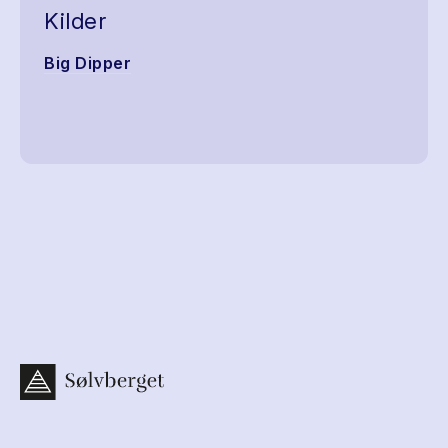
Kilder
Big Dipper