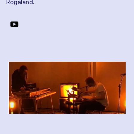
Rogaland.