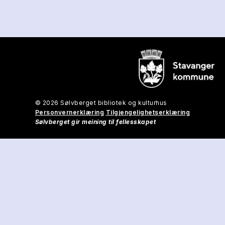
© 2026 Sølvberget bibliotek og kulturhus
Personvernerklæring
Tilgjengelighetserklæring
Sølvberget gir meining til fellesskapet