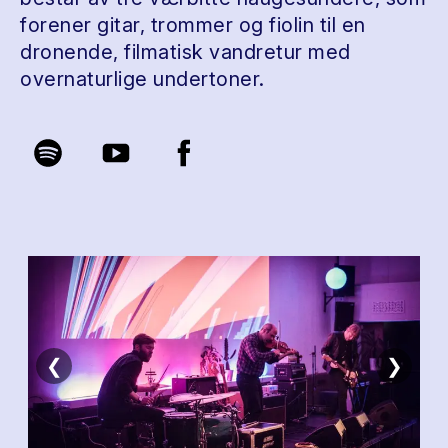
forener gitar, trommer og fiolin til en
dronende, filmatisk vandretur med
overnaturlige undertoner.
❮
❯