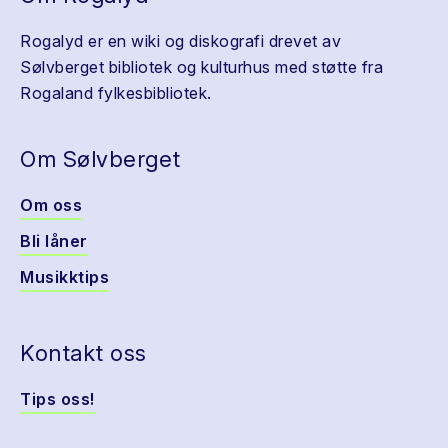
Rogalyd er en wiki og diskografi drevet av
Sølvberget bibliotek og kulturhus med støtte fra
Rogaland fylkesbibliotek.
Om Sølvberget
Om oss
Bli låner
Musikktips
Kontakt oss
Tips oss!