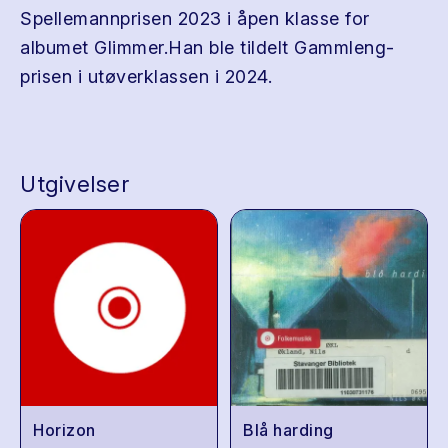
Spellemannprisen 2023 i åpen klasse for
albumet Glimmer.Han ble tildelt Gammleng-
prisen i utøverklassen i 2024.
Utgivelser
Horizon
Blå harding