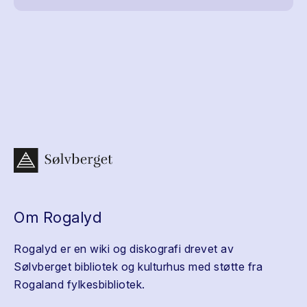
Om Rogalyd
Rogalyd er en wiki og diskografi drevet av
Sølvberget bibliotek og kulturhus med støtte fra
Rogaland fylkesbibliotek.