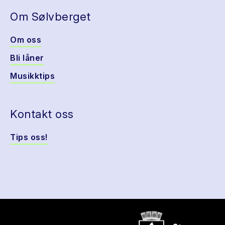
Om Sølvberget
Om oss
Bli låner
Musikktips
Kontakt oss
Tips oss!