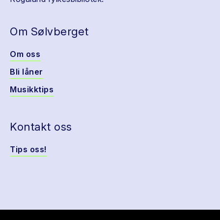
Om Sølvberget
Om oss
Bli låner
Musikktips
Kontakt oss
Tips oss!