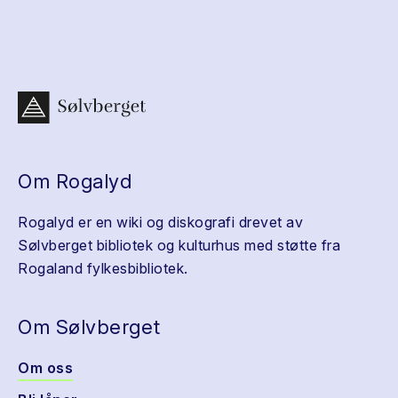
Om Rogalyd
Rogalyd er en wiki og diskografi drevet av
Sølvberget bibliotek og kulturhus med støtte fra
Rogaland fylkesbibliotek.
Om Sølvberget
Om oss