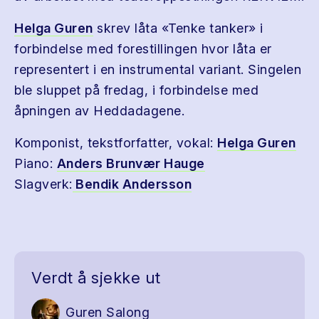
Helga Guren
skrev låta «Tenke tanker» i
forbindelse med forestillingen hvor låta er
representert i en instrumental variant. Singelen
ble sluppet på fredag, i forbindelse med
åpningen av Heddadagene.
Komponist, tekstforfatter, vokal:
Helga Guren
Piano:
Anders Brunvær Hauge
Slagverk:
Bendik Andersson
Verdt å sjekke ut
Guren Salong