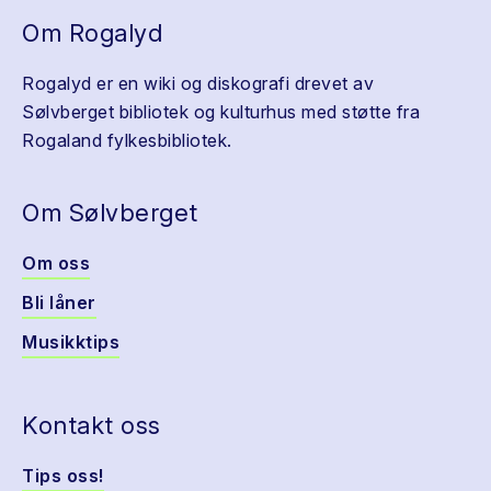
Om Rogalyd
Rogalyd er en wiki og diskografi drevet av
Sølvberget bibliotek og kulturhus med støtte fra
Rogaland fylkesbibliotek.
Om Sølvberget
Om oss
Bli låner
Musikktips
Kontakt oss
Tips oss!