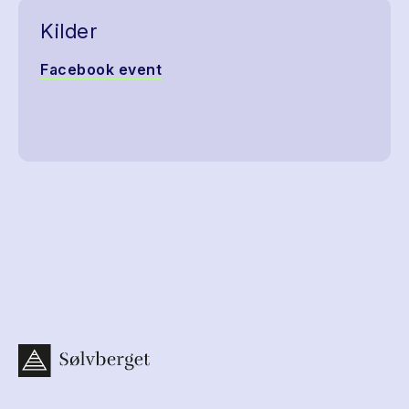
Kilder
Facebook event