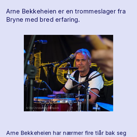
Arne Bekkeheien er en trommeslager fra
Bryne med bred erfaring.
Arne Bekkeheien har nærmer fire tiår bak seg