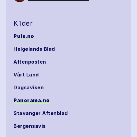
Kilder
Puls.no
Helgelands Blad
Aftenposten
Vårt Land
Dagsavisen
Panorama.no
Stavanger Aftenblad
Bergensavis