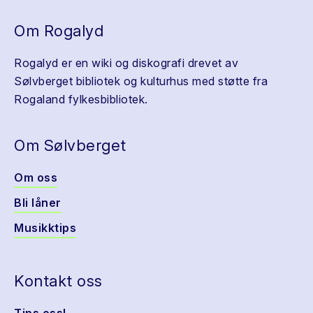
Om Rogalyd
Rogalyd er en wiki og diskografi drevet av
Sølvberget bibliotek og kulturhus med støtte fra
Rogaland fylkesbibliotek.
Om Sølvberget
Om oss
Bli låner
Musikktips
Kontakt oss